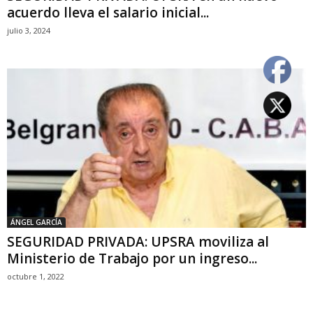
acuerdo lleva el salario inicial...
julio 3, 2024
ÁNGEL GARCÍA
SEGURIDAD PRIVADA: UPSRA moviliza al
Ministerio de Trabajo por un ingreso...
octubre 1, 2022