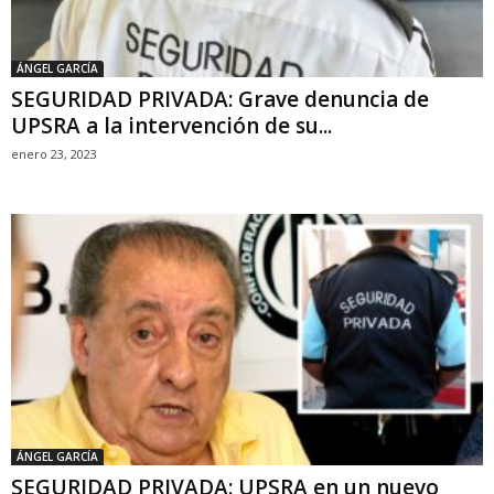
ÁNGEL GARCÍA
SEGURIDAD PRIVADA: Grave denuncia de
UPSRA a la intervención de su...
enero 23, 2023
ÁNGEL GARCÍA
SEGURIDAD PRIVADA: UPSRA en un nuevo