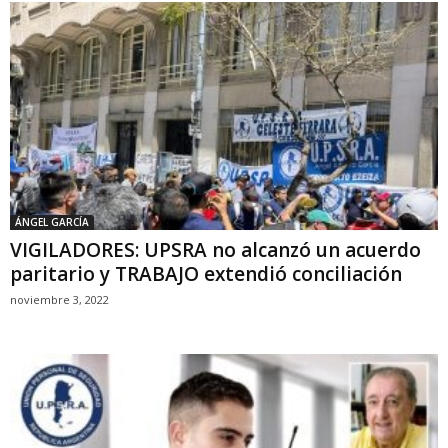
ÁNGEL GARCÍA
VIGILADORES: UPSRA no alcanzó un acuerdo
paritario y TRABAJO extendió conciliación
noviembre 3, 2022