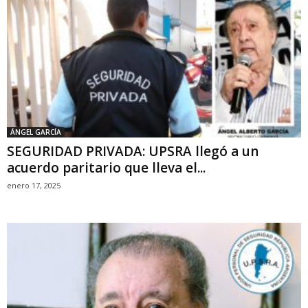
ÁNGEL GARCÍA
SEGURIDAD PRIVADA: UPSRA llegó a un
acuerdo paritario que lleva el...
enero 17, 2025