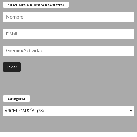
Suscribite a nuestro newsletter
Categoría
Categoría