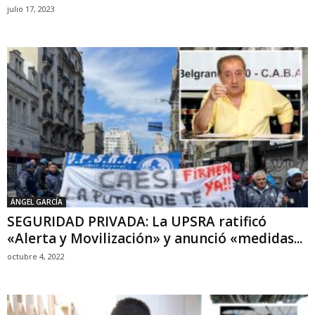
julio 17, 2023
ÁNGEL GARCÍA
SEGURIDAD PRIVADA: La UPSRA ratificó
«Alerta y Movilización» y anunció «medidas...
octubre 4, 2022