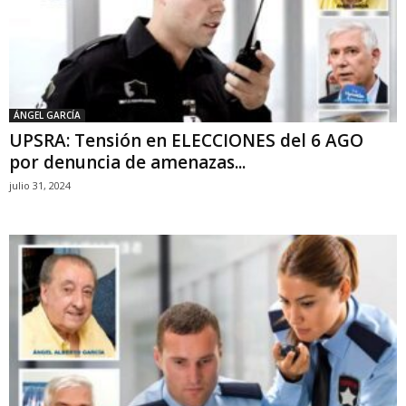
ÁNGEL GARCÍA
UPSRA: Tensión en ELECCIONES del 6 AGO
por denuncia de amenazas...
julio 31, 2024