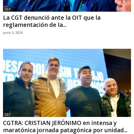
CGT
La CGT denunció ante la OIT que la
reglamentación de la...
junio 5, 2026
CGT
CGTRA: CRISTIAN JERÓNIMO en intensa y
maratónica jornada patagónica por unidad...