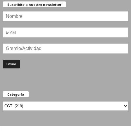
Suscribite a nuestro newsletter
Categoría
Categoría