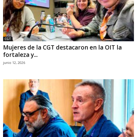
CGT
Mujeres de la CGT destacaron en la OIT la
fortaleza y...
junio 12, 2026