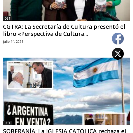
CGT
CGTRA: La Secretaría de Cultura presentó el
libro «Perspectiva de Cultura...
julio 14, 2026
CGT
SOBERANÍA: La IGLESIA CATÓLICA rechaza el