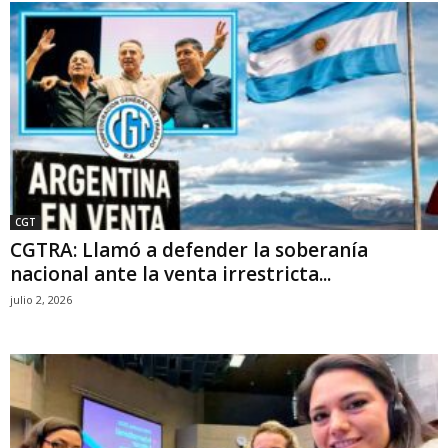
CGT
CGTRA: Llamó a defender la soberanía
nacional ante la venta irrestricta...
julio 2, 2026