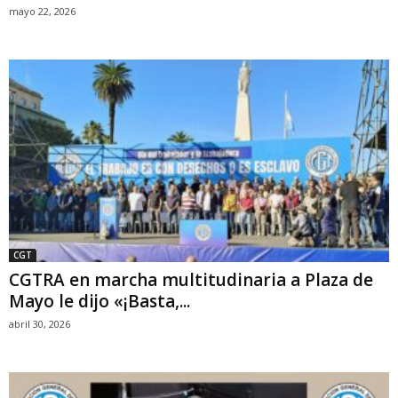
mayo 22, 2026
CGT
CGTRA en marcha multitudinaria a Plaza de
Mayo le dijo «¡Basta,...
abril 30, 2026