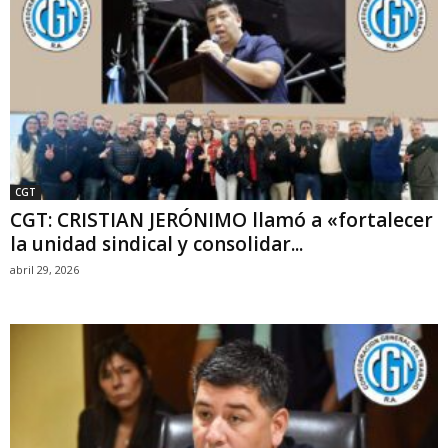
CGT
CGT: CRISTIAN JERÓNIMO llamó a «fortalecer
la unidad sindical y consolidar...
abril 29, 2026