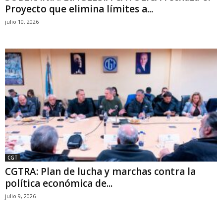
Proyecto que elimina límites a...
julio 10, 2026
CGT
CGTRA: Plan de lucha y marchas contra la
política económica de...
julio 9, 2026