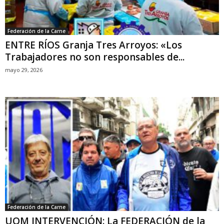
Federación de la Carne
ENTRE RÍOS Granja Tres Arroyos: «Los
Trabajadores no son responsables de...
mayo 29, 2026
Federación de la Carne
UOM INTERVENCIÓN: La FEDERACIÓN de la