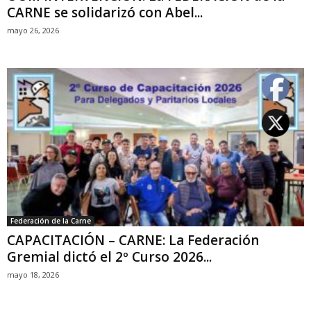
CARNE se solidarizó con Abel...
mayo 26, 2026
Federación de la Carne
CAPACITACIÓN – CARNE: La Federación
Gremial dictó el 2º Curso 2026...
mayo 18, 2026