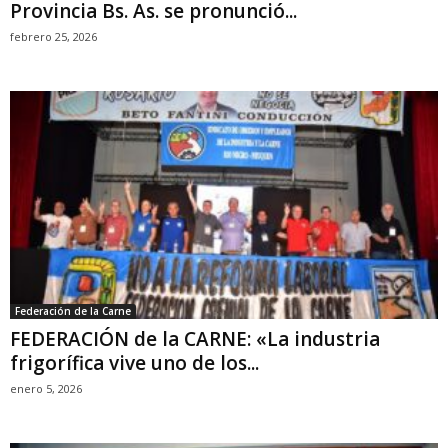
Provincia Bs. As. se pronunció...
febrero 25, 2026
Federación de la Carne
FEDERACIÓN de la CARNE: «La industria
frigorífica vive uno de los...
enero 5, 2026