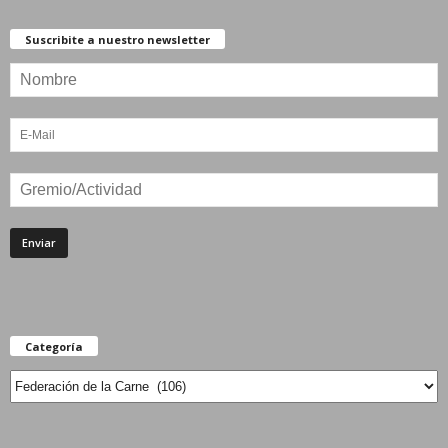
Suscribite a nuestro newsletter
Categoría
Categoría