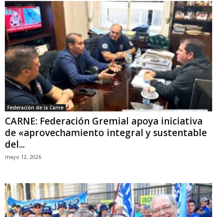
Federación de la Carne
CARNE: Federación Gremial apoya iniciativa
de «aprovechamiento integral y sustentable
del...
mayo 12, 2026