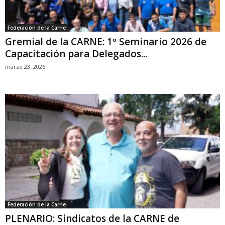
Federación de la Carne
Gremial de la CARNE: 1º Seminario 2026 de
Capacitación para Delegados...
marzo 23, 2026
Federación de la Carne
PLENARIO: Sindicatos de la CARNE de