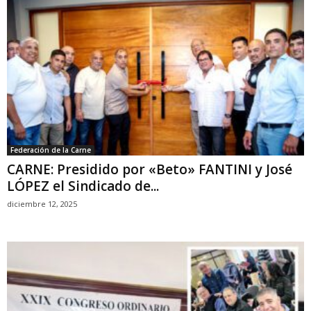
Federación de la Carne
CARNE: Presidido por «Beto» FANTINI y José
LÓPEZ el Sindicado de...
diciembre 12, 2025