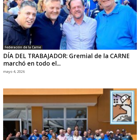
Federación de la Carne
DÍA DEL TRABAJADOR: Gremial de la CARNE
marchó en todo el...
mayo 4, 2026