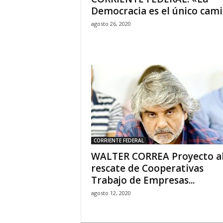
Democracia es el único cam
agosto 26, 2020
CORRIENTE FEDERAL
WALTER CORREA Proyecto a
rescate de Cooperativas
Trabajo de Empresas...
agosto 12, 2020