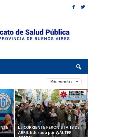
Más recientes
ENTE
La CORRIENTE PERONISTA 13 DE
ABRIL liderada por WALTER