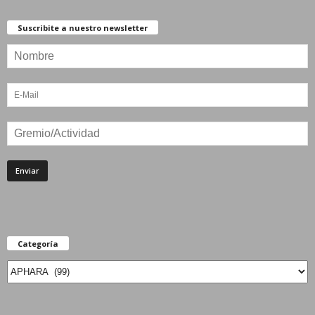
Suscribite a nuestro newsletter
Categoría
Categoría