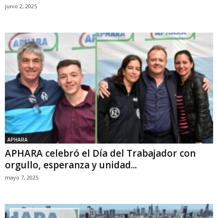
junio 2, 2025
APHARA
APHARA celebró el Día del Trabajador con
orgullo, esperanza y unidad...
mayo 7, 2025