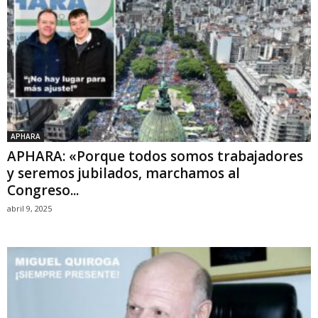
APHARA
APHARA: «Porque todos somos trabajadores
y seremos jubilados, marchamos al
Congreso...
abril 9, 2025