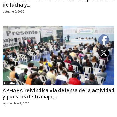
de lucha y...
octubre 5, 2025
APHARA
APHARA reivindica «la defensa de la actividad
y puestos de trabajo,...
septiembre 9, 2025