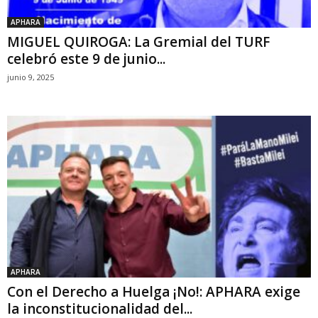
APHARA
MIGUEL QUIROGA: La Gremial del TURF
celebró este 9 de junio...
junio 9, 2025
APHARA
Con el Derecho a Huelga ¡No!: APHARA exige
la inconstitucionalidad del...