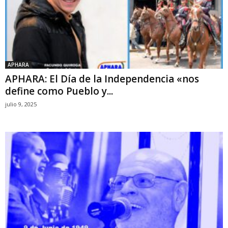
APHARA
APHARA: El Día de la Independencia «nos
define como Pueblo y...
julio 9, 2025