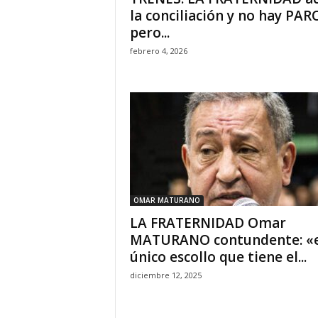
la conciliación y no hay PAR
pero...
febrero 4, 2026
OMAR MATURANO
LA FRATERNIDAD Omar
MATURANO contundente: «e
único escollo que tiene el...
diciembre 12, 2025