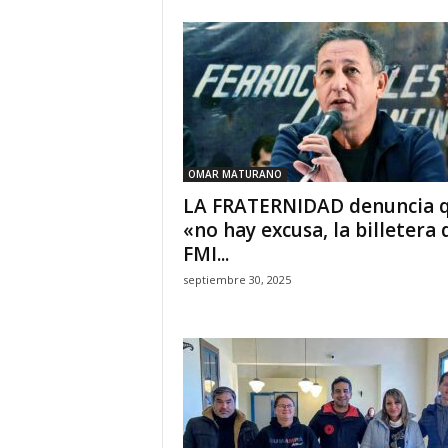
OMAR MATURANO
LA FRATERNIDAD denuncia 
«no hay excusa, la billetera 
FMI...
septiembre 30, 2025