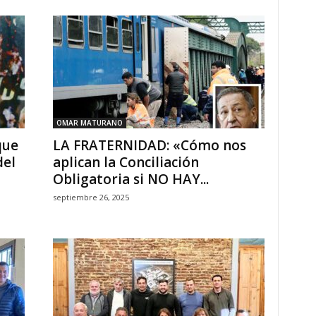
OMAR MATURANO
que
LA FRATERNIDAD: «Cómo nos
del
aplican la Conciliación
Obligatoria si NO HAY...
septiembre 26, 2025