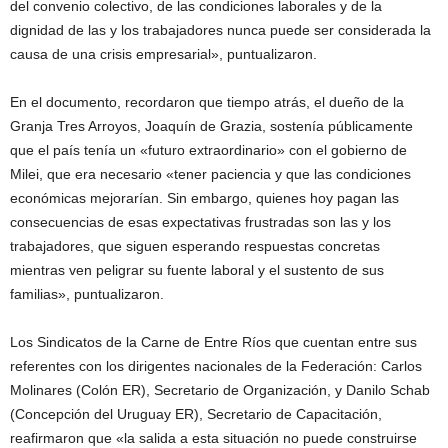
del convenio colectivo, de las condiciones laborales y de la
dignidad de las y los trabajadores nunca puede ser considerada la
causa de una crisis empresarial», puntualizaron.
En el documento, recordaron que tiempo atrás, el dueño de la
Granja Tres Arroyos, Joaquín de Grazia, sostenía públicamente
que el país tenía un «futuro extraordinario» con el gobierno de
Milei, que era necesario «tener paciencia y que las condiciones
económicas mejorarían. Sin embargo, quienes hoy pagan las
consecuencias de esas expectativas frustradas son las y los
trabajadores, que siguen esperando respuestas concretas
mientras ven peligrar su fuente laboral y el sustento de sus
familias», puntualizaron.
Los Sindicatos de la Carne de Entre Ríos que cuentan entre sus
referentes con los dirigentes nacionales de la Federación: Carlos
Molinares (Colón ER), Secretario de Organización, y Danilo Schab
(Concepción del Uruguay ER), Secretario de Capacitación,
reafirmaron que «la salida a esta situación no puede construirse