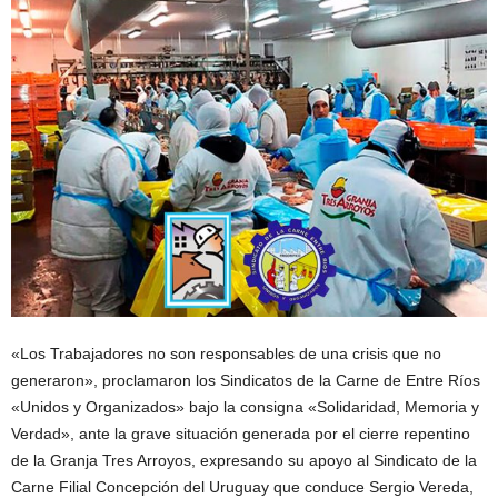
«Los Trabajadores no son responsables de una crisis que no
generaron», proclamaron los Sindicatos de la Carne de Entre Ríos
«Unidos y Organizados» bajo la consigna «Solidaridad, Memoria y
Verdad», ante la grave situación generada por el cierre repentino
de la Granja Tres Arroyos, expresando su apoyo al Sindicato de la
Carne Filial Concepción del Uruguay que conduce Sergio Vereda,