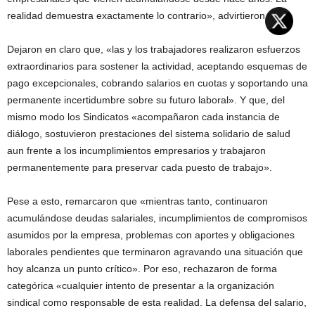
realidad demuestra exactamente lo contrario», advirtieron.
Dejaron en claro que, «las y los trabajadores realizaron esfuerzos
extraordinarios para sostener la actividad, aceptando esquemas de
pago excepcionales, cobrando salarios en cuotas y soportando una
permanente incertidumbre sobre su futuro laboral». Y que, del
mismo modo los Sindicatos «acompañaron cada instancia de
diálogo, sostuvieron prestaciones del sistema solidario de salud
aun frente a los incumplimientos empresarios y trabajaron
permanentemente para preservar cada puesto de trabajo».
Pese a esto, remarcaron que «mientras tanto, continuaron
acumulándose deudas salariales, incumplimientos de compromisos
asumidos por la empresa, problemas con aportes y obligaciones
laborales pendientes que terminaron agravando una situación que
hoy alcanza un punto crítico». Por eso, rechazaron de forma
categórica «cualquier intento de presentar a la organización
sindical como responsable de esta realidad. La defensa del salario,