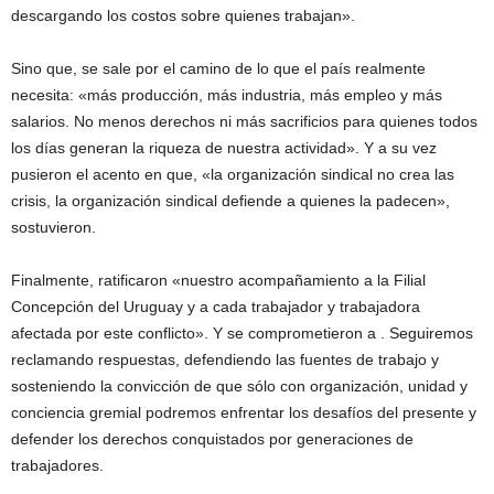
descargando los costos sobre quienes trabajan».
Sino que, se sale por el camino de lo que el país realmente
necesita: «más producción, más industria, más empleo y más
salarios. No menos derechos ni más sacrificios para quienes todos
los días generan la riqueza de nuestra actividad». Y a su vez
pusieron el acento en que, «la organización sindical no crea las
crisis, la organización sindical defiende a quienes la padecen»,
sostuvieron.
Finalmente, ratificaron «nuestro acompañamiento a la Filial
Concepción del Uruguay y a cada trabajador y trabajadora
afectada por este conflicto». Y se comprometieron a . Seguiremos
reclamando respuestas, defendiendo las fuentes de trabajo y
sosteniendo la convicción de que sólo con organización, unidad y
conciencia gremial podremos enfrentar los desafíos del presente y
defender los derechos conquistados por generaciones de
trabajadores.