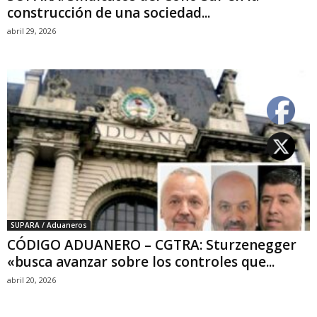
construcción de una sociedad...
abril 29, 2026
SUPARA / Aduaneros
CÓDIGO ADUANERO – CGTRA: Sturzenegger
«busca avanzar sobre los controles que...
abril 20, 2026