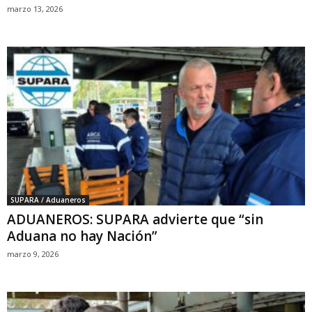
marzo 13, 2026
SUPARA / Aduaneros
ADUANEROS: SUPARA advierte que “sin
Aduana no hay Nación”
marzo 9, 2026