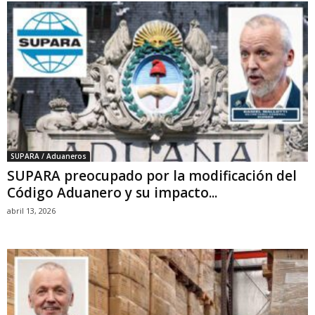
SUPARA / Aduaneros
SUPARA preocupado por la modificación del
Código Aduanero y su impacto...
abril 13, 2026