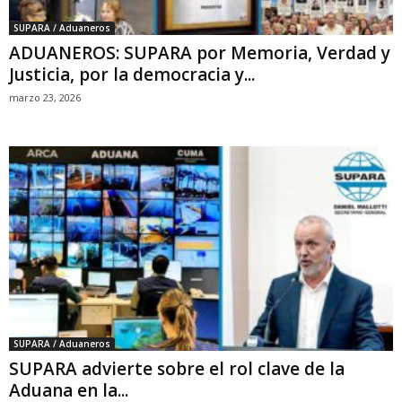
SUPARA / Aduaneros
ADUANEROS: SUPARA por Memoria, Verdad y
Justicia, por la democracia y...
marzo 23, 2026
SUPARA / Aduaneros
SUPARA advierte sobre el rol clave de la
Aduana en la...