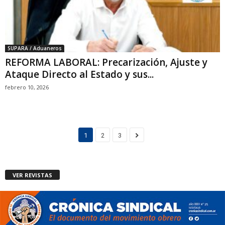
SUPARA / Aduaneros
REFORMA LABORAL: Precarización, Ajuste y
Ataque Directo al Estado y sus...
febrero 10, 2026
1
2
3
VER REVISTAS