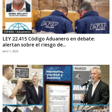
SUPARA / Aduaneros
LEY 22.415 Código Aduanero en debate:
alertan sobre el riesgo de...
abril 1, 2026