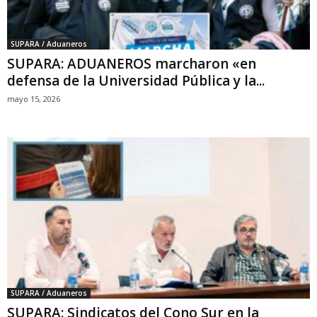
SUPARA / Aduaneros
SUPARA: ADUANEROS marcharon «en
defensa de la Universidad Pública y la...
mayo 15, 2026
SUPARA / Aduaneros
SUPARA: Sindicatos del Cono Sur en la