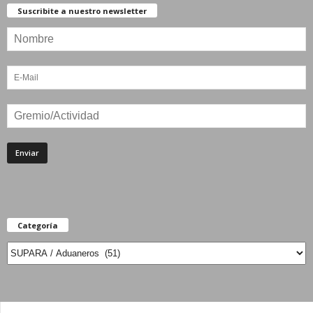
Suscribite a nuestro newsletter
Categoría
Categoría