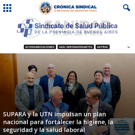
62 ORGANIZACIONES
AAA/ AERONAVEGANTES
AATRAC
SUPARA y la UTN impulsan un plan
nacional para fortalecer la higiene, la
seguridad y la salud laboral