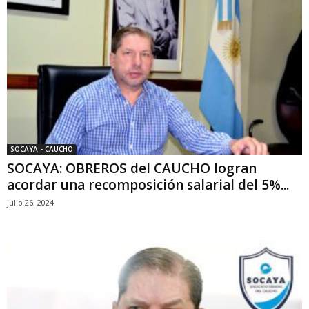
SOCAYA - CAUCHO
SOCAYA: OBREROS del CAUCHO logran
acordar una recomposición salarial del 5%...
julio 26, 2024