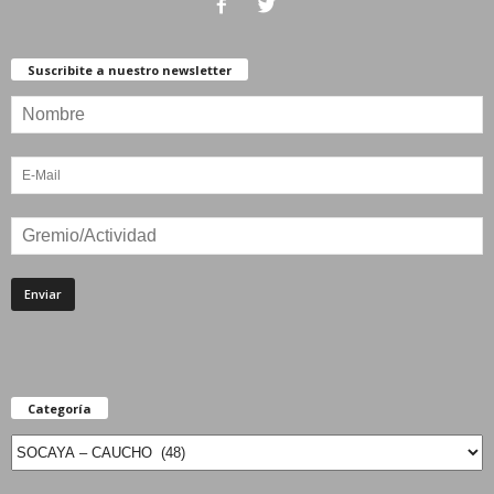
Suscribite a nuestro newsletter
Categoría
Categoría