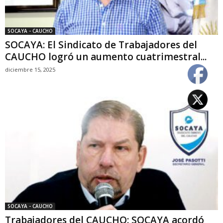
SOCAYA - CAUCHO
SOCAYA: El Sindicato de Trabajadores del
CAUCHO logró un aumento cuatrimestral...
diciembre 15, 2025
SOCAYA - CAUCHO
Trabajadores del CAUCHO: SOCAYA acordó