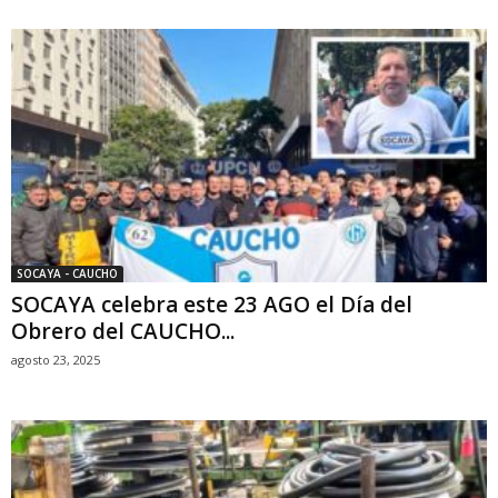
SOCAYA - CAUCHO
SOCAYA celebra este 23 AGO el Día del
Obrero del CAUCHO...
agosto 23, 2025