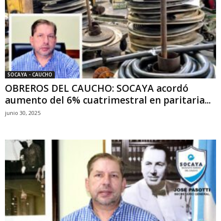
SOCAYA - CAUCHO
OBREROS DEL CAUCHO: SOCAYA acordó
aumento del 6% cuatrimestral en paritaria...
junio 30, 2025