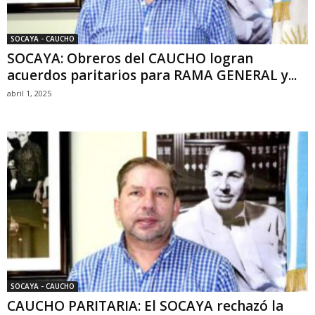
SOCAYA - CAUCHO
SOCAYA: Obreros del CAUCHO logran
acuerdos paritarios para RAMA GENERAL y...
abril 1, 2025
SOCAYA - CAUCHO
CAUCHO PARITARIA: El SOCAYA rechazó la