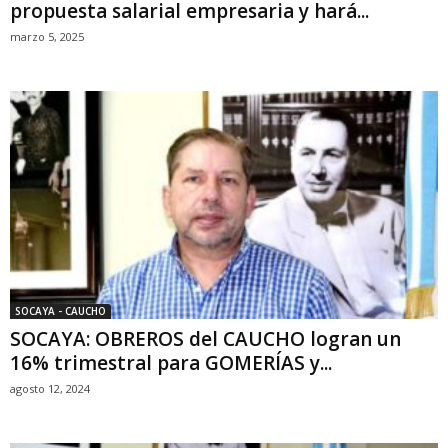
propuesta salarial empresaria y hará...
marzo 5, 2025
SOCAYA - CAUCHO
SOCAYA: OBREROS del CAUCHO logran un
16% trimestral para GOMERÍAS y...
agosto 12, 2024