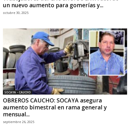
un nuevo aumento para gomerías y...
octubre 30, 2025
SOCAYA - CAUCHO
OBREROS CAUCHO: SOCAYA asegura
aumento bimestral en rama general y
mensual...
septiembre 26, 2025