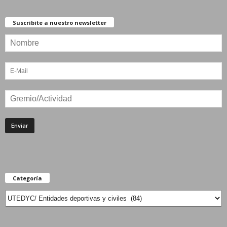
Suscribite a nuestro newsletter
Categoría
Categoría