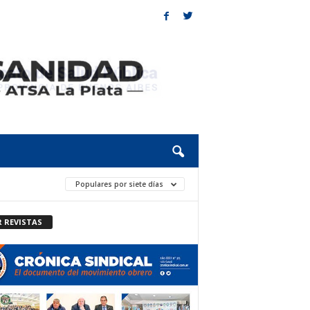
Populares por siete días
R REVISTAS