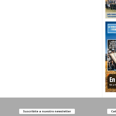
Suscribite a nuestro newsletter
Cat