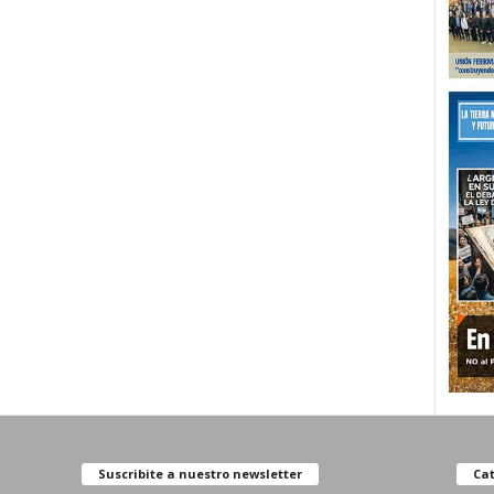
Suscribite a nuestro newsletter
Cat