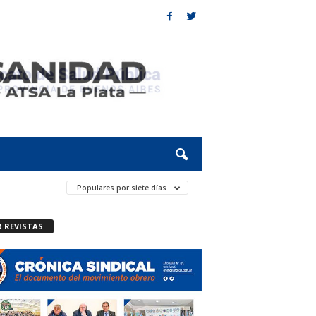
Populares por siete días
R REVISTAS