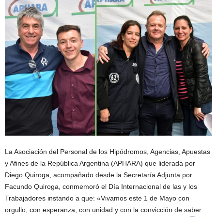
L
a Asociación del Personal de los Hipódromos, Agencias, Apuestas
y Afines de la República Argentina (APHARA) que liderada por
Diego Quiroga, acompañado desde la Secretaría Adjunta por
Facundo Quiroga, conmemoró el Día Internacional de las y los
Trabajadores instando a que: «V
ivamos este 1 de Mayo con
orgullo, con esperanza, con unidad y con la convicción de saber