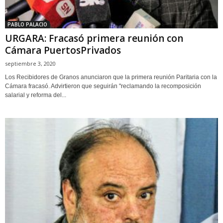
PABLO PALACIO
URGARA: Fracasó primera reunión con
Cámara PuertosPrivados
septiembre 3, 2020
Los Recibidores de Granos anunciaron que la primera reunión Paritaria con la
Cámara fracasó. Advirtieron que seguirán "reclamando la recomposición
salarial y reforma del...