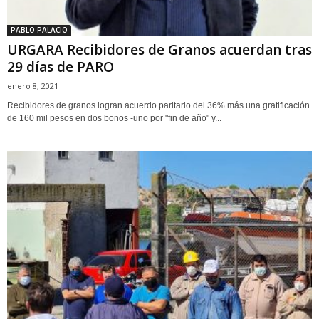
PABLO PALACIO
URGARA Recibidores de Granos acuerdan tras
29 días de PARO
enero 8, 2021
Recibidores de granos logran acuerdo paritario del 36% más una gratificación
de 160 mil pesos en dos bonos -uno por "fin de año" y...