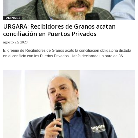
FeMPINRA
URGARA: Recibidores de Granos acatan
conciliación en Puertos Privados
agosto 26, 2020
El gremio de Recibidores de Granos acató la conciliación obligatoria dictada
en el conflicto con los Puertos Privados. Había declarado un paro de 36...