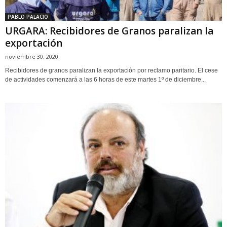
PABLO PALACIO
URGARA: Recibidores de Granos paralizan la
exportación
noviembre 30, 2020
Recibidores de granos paralizan la exportación por reclamo paritario. El cese
de actividades comenzará a las 6 horas de este martes 1º de diciembre...