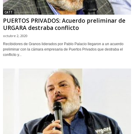
CATT
PUERTOS PRIVADOS: Acuerdo preliminar de
URGARA destraba conflicto
octubre 2, 2020
Recibidores de Granos liderados por Pablo Palacio llegaron a un acuerdo
preliminar con la cámara empresaria de Puertos Privados que destraba el
conflicto y...