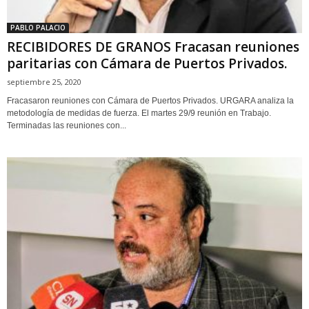
PABLO PALACIO
RECIBIDORES DE GRANOS Fracasan reuniones
paritarias con Cámara de Puertos Privados.
septiembre 25, 2020
Fracasaron reuniones con Cámara de Puertos Privados. URGARA analiza la
metodología de medidas de fuerza. El martes 29/9 reunión en Trabajo.
Terminadas las reuniones con...