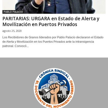
PABLO PALACIO
PARITARIAS: URGARA en Estado de Alerta y
Movilización en Puertos Privados
agosto 25, 2020
Los Recibidores de Granos liderados por Pablo Palacio declararon el Estado
de Alerta y Movilización en los Puertos Privados ante la intransigencia
patronal. Convocó...