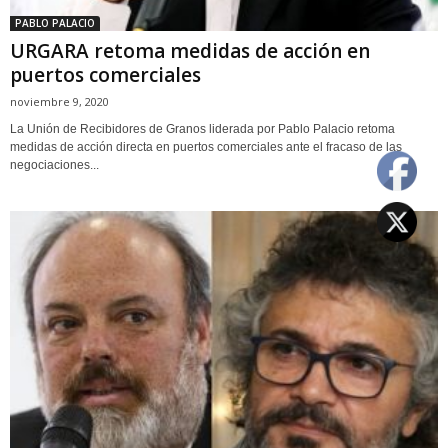
PABLO PALACIO
URGARA retoma medidas de acción en
puertos comerciales
noviembre 9, 2020
La Unión de Recibidores de Granos liderada por Pablo Palacio retoma
medidas de acción directa en puertos comerciales ante el fracaso de las
negociaciones...