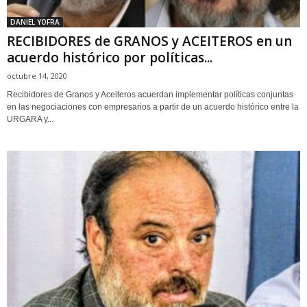
DANIEL YOFRA
RECIBIDORES de GRANOS y ACEITEROS en un
acuerdo histórico por políticas...
octubre 14, 2020
Recibidores de Granos y Aceiteros acuerdan implementar políticas conjuntas
en las negociaciones con empresarios a partir de un acuerdo histórico entre la
URGARA y...