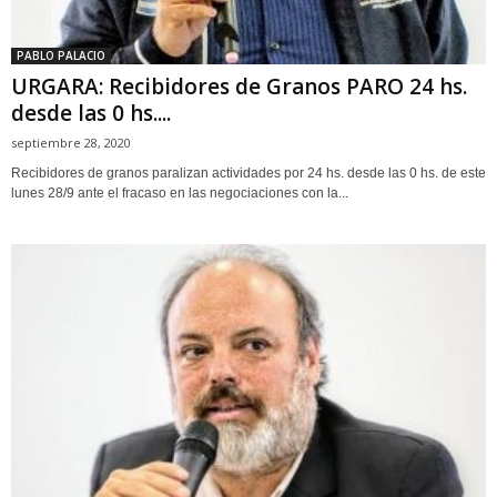
PABLO PALACIO
URGARA: Recibidores de Granos PARO 24 hs.
desde las 0 hs....
septiembre 28, 2020
Recibidores de granos paralizan actividades por 24 hs. desde las 0 hs. de este
lunes 28/9 ante el fracaso en las negociaciones con la...