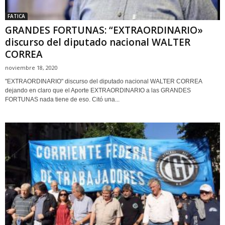
FATICA
GRANDES FORTUNAS: “EXTRAORDINARIO»
discurso del diputado nacional WALTER
CORREA
noviembre 18, 2020
"EXTRAORDINARIO" discurso del diputado nacional WALTER CORREA
dejando en claro que el Aporte EXTRAORDINARIO a las GRANDES
FORTUNAS nada tiene de eso. Citó una...