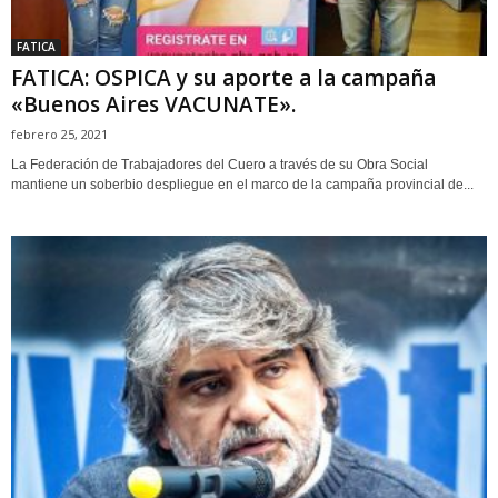
FATICA
FATICA: OSPICA y su aporte a la campaña
«Buenos Aires VACUNATE».
febrero 25, 2021
La Federación de Trabajadores del Cuero a través de su Obra Social
mantiene un soberbio despliegue en el marco de la campaña provincial de...