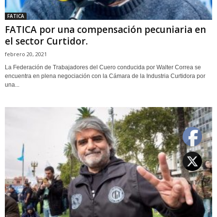
FATICA
FATICA por una compensación pecuniaria en
el sector Curtidor.
febrero 20, 2021
La Federación de Trabajadores del Cuero conducida por Walter Correa se
encuentra en plena negociación con la Cámara de la Industria Curtidora por
una...