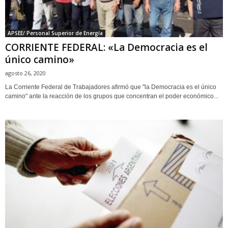
APSEE/ Personal Superior de Energía
CORRIENTE FEDERAL: «La Democracia es el
único camino»
agosto 26, 2020
La Corriente Federal de Trabajadores afirmó que "la Democracia es el único
camino" ante la reacción de los grupos que concentran el poder económico...