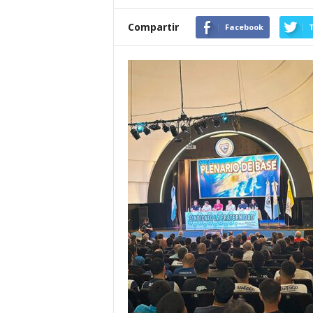
Compartir
Facebook
T