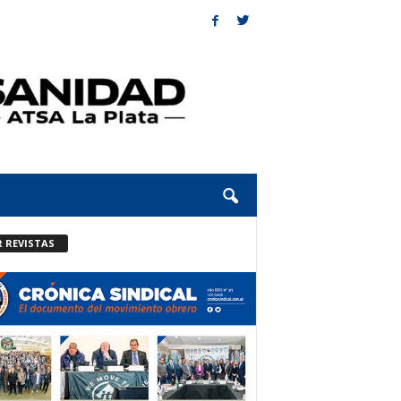
R REVISTAS