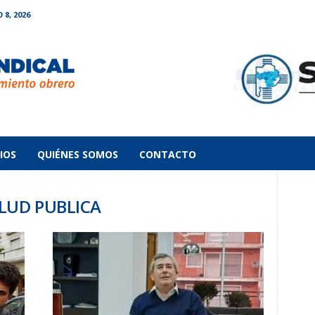
8, 2026
IOS
QUIÉNES SOMOS
CONTACTO
ALUD PUBLICA