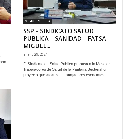
MIGUEL ZUBIETA
SSP – SINDICATO SALUD
PUBLICA – SANIDAD – FATSA –
MIGUEL...
enero 29, 2021
l
aria
El Sindicato de Salud Pública propuso a la Mesa de
Trabajadores de Salud de la Paritaria Sectorial un
proyecto que alcanza a trabajadores esenciales...