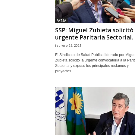
FATSA
SSP: Miguel Zubieta solicitó
urgente Paritaria Sectorial.
febrero 26, 2021
El Sindicato de Salud Publica liderado por Migue
Zubieta solicitó la urgente convocatoria a la Parit
Sectorial y expuso los principales reclamos y
proyectos...