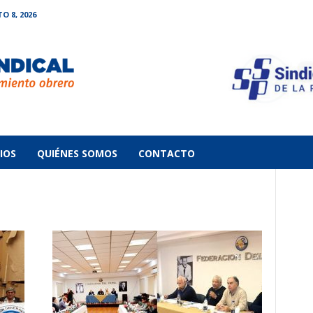
 8, 2026
IOS
QUIÉNES SOMOS
CONTACTO