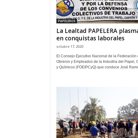
PAPELEROS
La Lealtad PAPELERA plasm
en conquistas laborales
octubre 17, 2020
El Consejo Ejecutivo Nacional de la Federación
Obreros y Empleados de la Industria del Papel, 
y Químicos (FOEIPCyQ) que conduce José Ramó