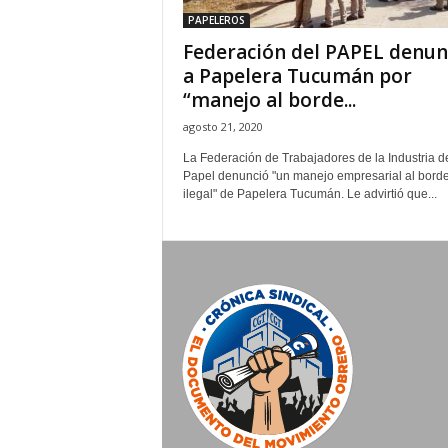
PAPELEROS
Federación del PAPEL denun
a Papelera Tucumán por
“manejo al borde...
agosto 21, 2020
La Federación de Trabajadores de la Industria d
Papel denunció "un manejo empresarial al borde
ilegal" de Papelera Tucumán. Le advirtió que...