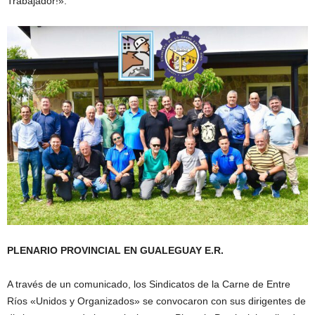
Trabajador!».
PLENARIO PROVINCIAL EN GUALEGUAY E.R.
A través de un comunicado, los Sindicatos de la Carne de Entre
Ríos «Unidos y Organizados» se convocaron con sus dirigentes de