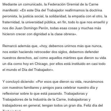
Mediante un comunicado, la Federación Gremial de la Carne
manifestó: «En este Día del Trabajador reafirmamos la doctrina
peronista, la justicia social, la solidaridad, la empatía con el otro, la
fraternidad, la universidad pública, en fin, todo lo que nos enseñó y
nos dio Juan Domingo Perón, todas esas cosas y muchas más
hicieron crecer con dignidad a la clase obrera».
Remarcó además que, «hoy, debemos unirnos más que nunca,
nos están haciendo retroceder dos siglos, debemos defender
nuestros derechos, así como aquellos mártires que dieron su vida
un día como hoy en Chicago, por ellos está instituido en casi todo
el mundo el Día del Trabajador».
Y concluyó diciendo: «Por esos que dieron su vida, reunámonos
con nuestros familiares y amigos para celebrar nuestro día y
reflexionar sobre lo que está pasando. Trabajadoras y
Trabajadores de la Industria de la Carne, trabajadoras y
trabajadores en general, tengan todos un gran día. Feliz día del