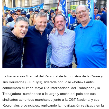
La Federación Gremial del Personal de la Industria de la Carne y
sus Derivados (FGPICyD), liderada por José «Beto» Fantini,
conmemoró el 1º de Mayo Día Internacional del Trabajador y la
Trabajadora, sumándose a lo largo y ancho del país con sus
sindicatos adheridos marchando junto a la CGT Nacional y sus
Regionales provinciales, replicando la movilización realizada en la