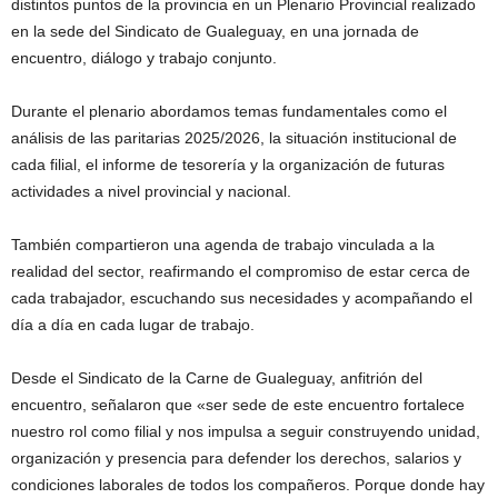
distintos puntos de la provincia en un Plenario Provincial realizado
en la sede del Sindicato de Gualeguay, en una jornada de
encuentro, diálogo y trabajo conjunto.
Durante el plenario abordamos temas fundamentales como el
análisis de las paritarias 2025/2026, la situación institucional de
cada filial, el informe de tesorería y la organización de futuras
actividades a nivel provincial y nacional.
También compartieron una agenda de trabajo vinculada a la
realidad del sector, reafirmando el compromiso de estar cerca de
cada trabajador, escuchando sus necesidades y acompañando el
día a día en cada lugar de trabajo.
Desde el Sindicato de la Carne de Gualeguay, anfitrión del
encuentro, señalaron que «ser sede de este encuentro fortalece
nuestro rol como filial y nos impulsa a seguir construyendo unidad,
organización y presencia para defender los derechos, salarios y
condiciones laborales de todos los compañeros. Porque donde hay