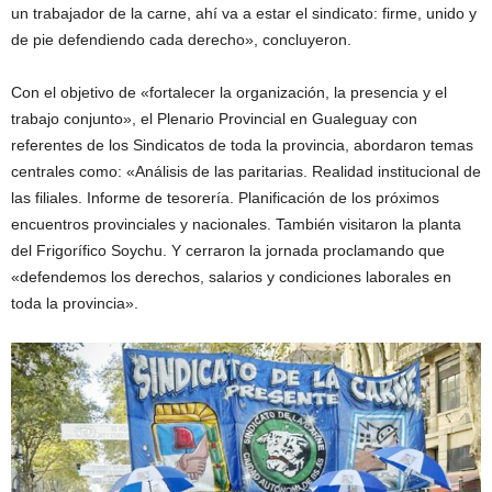
un trabajador de la carne, ahí va a estar el sindicato: firme, unido y
de pie defendiendo cada derecho», concluyeron.
Con el objetivo de «fortalecer la organización, la presencia y el
trabajo conjunto», el Plenario Provincial en Gualeguay con
referentes de los Sindicatos de toda la provincia, abordaron temas
centrales como: «Análisis de las paritarias. Realidad institucional de
las filiales. Informe de tesorería. Planificación de los próximos
encuentros provinciales y nacionales. También visitaron la planta
del Frigorífico Soychu. Y cerraron la jornada proclamando que
«defendemos los derechos, salarios y condiciones laborales en
toda la provincia».