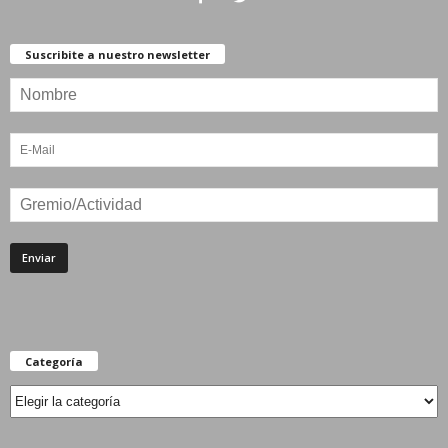
Suscribite a nuestro newsletter
Categoría
Categoría