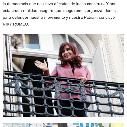
la democracia que nos llevo décadas de lucha construir» Y ante
esta cruda realidad aseguró que «seguiremos organizándonos
para defender nuestro movimiento y nuestra Patria», concluyó
RIKY ROMEO.