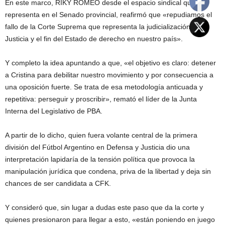
En este marco, RIKY ROMEO desde el espacio sindical que
representa en el Senado provincial, reafirmó que «repudiamos el
fallo de la Corte Suprema que representa la judicialización de la
Justicia y el fin del Estado de derecho en nuestro país».
Y completo la idea apuntando a que, «el objetivo es claro: detener
a Cristina para debilitar nuestro movimiento y por consecuencia a
una oposición fuerte. Se trata de esa metodología anticuada y
repetitiva: perseguir y proscribir», remató el líder de la Junta
Interna del Legislativo de PBA.
A partir de lo dicho, quien fuera volante central de la primera
división del Fútbol Argentino en Defensa y Justicia dio una
interpretación lapidaría de la tensión política que provoca la
manipulación jurídica que condena, priva de la libertad y deja sin
chances de ser candidata a CFK.
Y consideró que, sin lugar a dudas este paso que da la corte y
quienes presionaron para llegar a esto, «están poniendo en juego