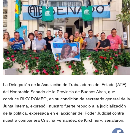
La Delegación de la Asociación de Trabajadores del Estado (ATE)
del Honorable Senado de la Provincia de Buenos Aires, que
conduce RIKY ROMEO, en su condición de secretario general de la
Junta Interna, expresó «nuestro fuerte repudio a la judicialización
de la política, expresada en el accionar del Poder Judicial contra
nuestra compañera Cristina Fernández de Kirchner», señalaron.