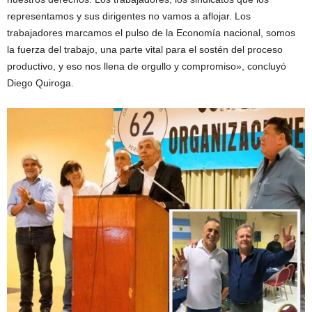
representamos y sus dirigentes no vamos a aflojar. Los
trabajadores marcamos el pulso de la Economía nacional, somos
la fuerza del trabajo, una parte vital para el sostén del proceso
productivo, y eso nos llena de orgullo y compromiso», concluyó
Diego Quiroga.