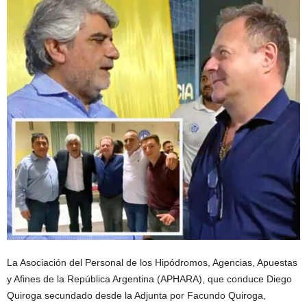
La Asociación del Personal de los Hipódromos, Agencias, Apuestas
y Afines de la República Argentina (APHARA), que conduce Diego
Quiroga secundado desde la Adjunta por Facundo Quiroga,