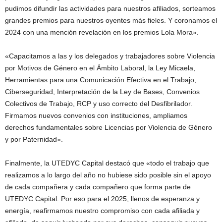
pudimos difundir las actividades para nuestros afiliados, sorteamos
grandes premios para nuestros oyentes más fieles. Y coronamos el
2024 con una mención revelación en los premios Lola Mora».
«Capacitamos a las y los delegados y trabajadores sobre Violencia
por Motivos de Género en el Ámbito Laboral, la Ley Micaela,
Herramientas para una Comunicación Efectiva en el Trabajo,
Ciberseguridad, Interpretación de la Ley de Bases, Convenios
Colectivos de Trabajo, RCP y uso correcto del Desfibrilador.
Firmamos nuevos convenios con instituciones, ampliamos
derechos fundamentales sobre Licencias por Violencia de Género
y por Paternidad».
Finalmente, la UTEDYC Capital destacó que «todo el trabajo que
realizamos a lo largo del año no hubiese sido posible sin el apoyo
de cada compañera y cada compañero que forma parte de
UTEDYC Capital. Por eso para el 2025, llenos de esperanza y
energía, reafirmamos nuestro compromiso con cada afiliada y