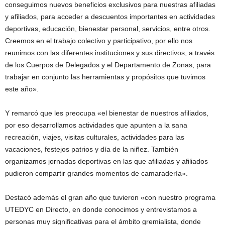
conseguimos nuevos beneficios exclusivos para nuestras afiliadas
y afiliados, para acceder a descuentos importantes en actividades
deportivas, educación, bienestar personal, servicios, entre otros.
Creemos en el trabajo colectivo y participativo, por ello nos
reunimos con las diferentes instituciones y sus directivos, a través
de los Cuerpos de Delegados y el Departamento de Zonas, para
trabajar en conjunto las herramientas y propósitos que tuvimos
este año».
Y remarcó que les preocupa «el bienestar de nuestros afiliados,
por eso desarrollamos actividades que apunten a la sana
recreación, viajes, visitas culturales, actividades para las
vacaciones, festejos patrios y día de la niñez. También
organizamos jornadas deportivas en las que afiliadas y afiliados
pudieron compartir grandes momentos de camaradería».
Destacó además el gran año que tuvieron «con nuestro programa
UTEDYC en Directo, en donde conocimos y entrevistamos a
personas muy significativas para el ámbito gremialista, donde