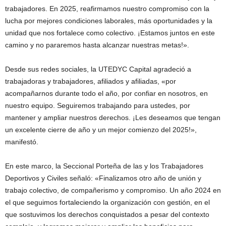
trabajadores. En 2025, reafirmamos nuestro compromiso con la
lucha por mejores condiciones laborales, más oportunidades y la
unidad que nos fortalece como colectivo. ¡Estamos juntos en este
camino y no pararemos hasta alcanzar nuestras metas!».
Desde sus redes sociales, la UTEDYC Capital agradeció a
trabajadoras y trabajadores, afiliados y afiliadas, «por
acompañarnos durante todo el año, por confiar en nosotros, en
nuestro equipo. Seguiremos trabajando para ustedes, por
mantener y ampliar nuestros derechos. ¡Les deseamos que tengan
un excelente cierre de año y un mejor comienzo del 2025!»,
manifestó.
En este marco, la Seccional Porteña de las y los Trabajadores
Deportivos y Civiles señaló: «Finalizamos otro año de unión y
trabajo colectivo, de compañerismo y compromiso. Un año 2024 en
el que seguimos fortaleciendo la organización con gestión, en el
que sostuvimos los derechos conquistados a pesar del contexto