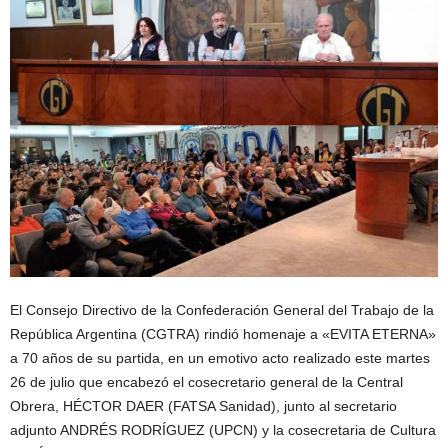
El Consejo Directivo de la Confederación General del Trabajo de la
República Argentina (CGTRA) rindió homenaje a «EVITA ETERNA»
a 70 años de su partida, en un emotivo acto realizado este martes
26 de julio que encabezó el cosecretario general de la Central
Obrera, HÉCTOR DAER (FATSA Sanidad), junto al secretario
adjunto ANDRÉS RODRÍGUEZ (UPCN) y la cosecretaria de Cultura