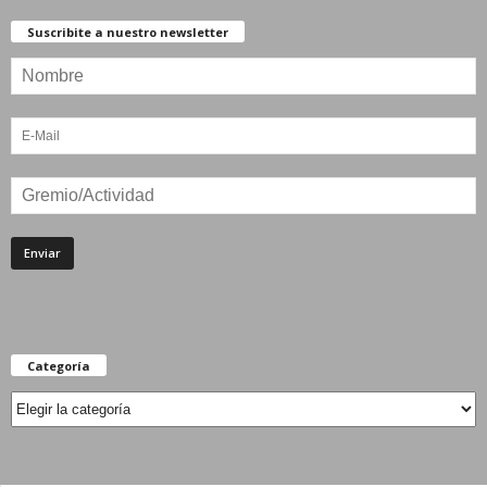
Suscribite a nuestro newsletter
Categoría
Categoría