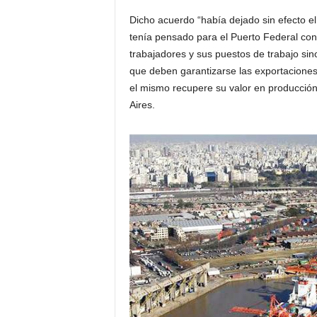
Dicho acuerdo “había dejado sin efecto el
tenía pensado para el Puerto Federal con
trabajadores y sus puestos de trabajo sin
que deben garantizarse las exportaciones
el mismo recupere su valor en producción
Aires.