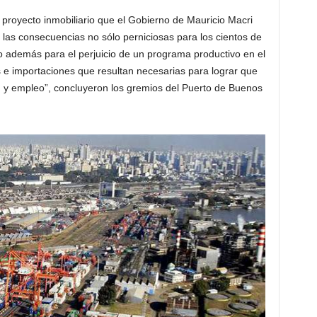
 proyecto inmobiliario que el Gobierno de Mauricio Macri
 las consecuencias no sólo perniciosas para los cientos de
o además para el perjuicio de un programa productivo en el
 e importaciones que resultan necesarias para lograr que
 y empleo”, concluyeron los gremios del Puerto de Buenos