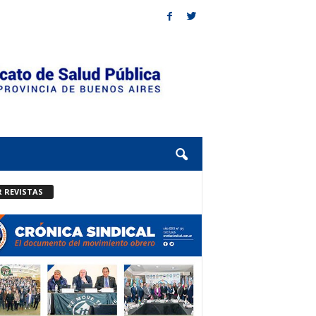
R REVISTAS