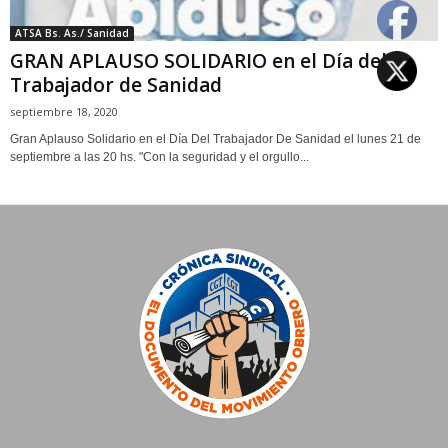
ATSA Bs. As./ Sanidad
GRAN APLAUSO SOLIDARIO en el Día del
Trabajador de Sanidad
septiembre 18, 2020
Gran Aplauso Solidario en el Día Del Trabajador De Sanidad el lunes 21 de
septiembre a las 20 hs. "Con la seguridad y el orgullo...