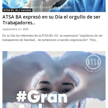
ATSA Bs. As./ Sanidad
ATSA BA expresó en su Día el orgullo de ser
Trabajadores...
septiembre 21, 2020
En su Día los referentes de la ATSA BS. AS. se expresaron "orgullosos de ser
trabajadores de Sanidad... de pertenecer a nuestra organización". "Hoy...