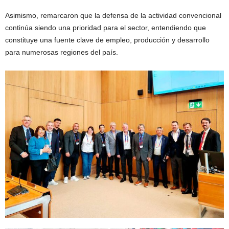
Asimismo, remarcaron que la defensa de la actividad convencional
continúa siendo una prioridad para el sector, entendiendo que
constituye una fuente clave de empleo, producción y desarrollo
para numerosas regiones del país.