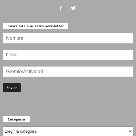
Suscribite a nuestro newsletter
Categoría
Categoría