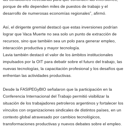
porque de ello dependen miles de puestos de trabajo y el
desarrollo de numerosas economías regionales”, afirmó.
Así, el dirigente gremial destacó que estas inversiones podrían
lograr que Vaca Muerte no sea solo un punto de extracción de
recursos, sino que también sea un polo para generar empleo,
interacción productiva y mayor tecnología.
Lavia también destacó el valor de los ámbitos institucionales
impulsados por la OIT para debatir sobre el futuro del trabajo, las
nuevas tecnologías, la capacitación profesional y los desafíos que
enfrentan las actividades productivas.
Desde la FASIPEGyBIO señalaron que la participación en la
Conferencia Internacional del Trabajo permitió visibilizar la
situación de los trabajadores petroleros argentinos y fortalecer los
vínculos con organizaciones sindicales de distintos países, en un
contexto global atravesado por cambios tecnológicos,
transformaciones productivas y nuevos debates sobre el empleo.