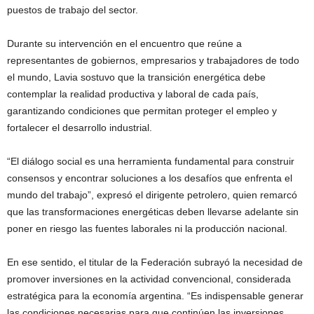
puestos de trabajo del sector.
Durante su intervención en el encuentro que reúne a
representantes de gobiernos, empresarios y trabajadores de todo
el mundo, Lavia sostuvo que la transición energética debe
contemplar la realidad productiva y laboral de cada país,
garantizando condiciones que permitan proteger el empleo y
fortalecer el desarrollo industrial.
“El diálogo social es una herramienta fundamental para construir
consensos y encontrar soluciones a los desafíos que enfrenta el
mundo del trabajo”, expresó el dirigente petrolero, quien remarcó
que las transformaciones energéticas deben llevarse adelante sin
poner en riesgo las fuentes laborales ni la producción nacional.
En ese sentido, el titular de la Federación subrayó la necesidad de
promover inversiones en la actividad convencional, considerada
estratégica para la economía argentina. “Es indispensable generar
las condiciones necesarias para que continúen las inversiones,