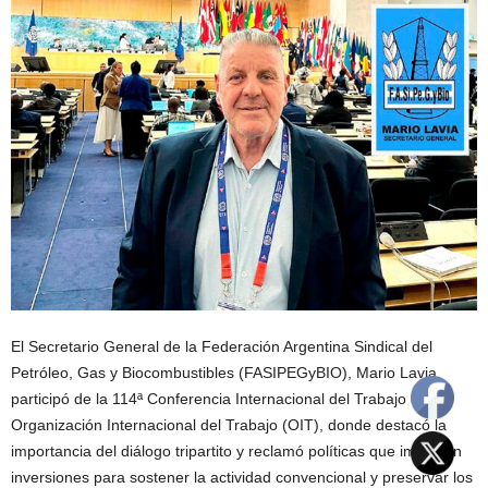
El Secretario General de la Federación Argentina Sindical del
Petróleo, Gas y Biocombustibles (FASIPEGyBIO), Mario Lavia,
participó de la 114ª Conferencia Internacional del Trabajo de la
Organización Internacional del Trabajo (OIT), donde destacó la
importancia del diálogo tripartito y reclamó políticas que impulsen
inversiones para sostener la actividad convencional y preservar los