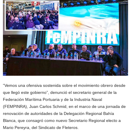
“Vemos una ofensiva sostenida sobre el movimiento obrero desde
que llegó este gobierno”, denunció el secretario general de la
Federación Marítima Portuaria y de la Industria Naval
(FEMPINRA), Juan Carlos Schmid, en el marco de una jornada de
renovación de autoridades de la Delegación Regional Bahía
Blanca, que consagró como nuevo Secretario Regional electo a
Mario Pereyra, del Sindicato de Fleteros.