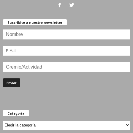
Suscribite a nuestro newsletter
Categoría
Categoría