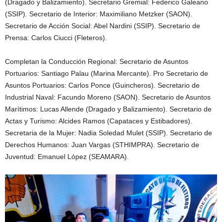
(Dragado y Balizamiento). Secretario Gremial: Federico Galeano
(SSIP). Secretario de Interior: Maximiliano Metzker (SAON).
Secretario de Acción Social: Abel Nardini (SSIP). Secretario de
Prensa: Carlos Ciucci (Fleteros).
Completan la Conducción Regional: Secretario de Asuntos
Portuarios: Santiago Palau (Marina Mercante). Pro Secretario de
Asuntos Portuarios: Carlos Ponce (Guincheros). Secretario de
Industrial Naval: Facundo Moreno (SAON). Secretario de Asuntos
Marítimos: Lucas Allende (Dragado y Balizamiento). Secretario de
Actas y Turismo: Alcides Ramos (Capataces y Estibadores).
Secretaria de la Mujer: Nadia Soledad Mulet (SSIP). Secretario de
Derechos Humanos: Juan Vargas (STHIMPRA). Secretario de
Juventud: Emanuel López (SEAMARA).