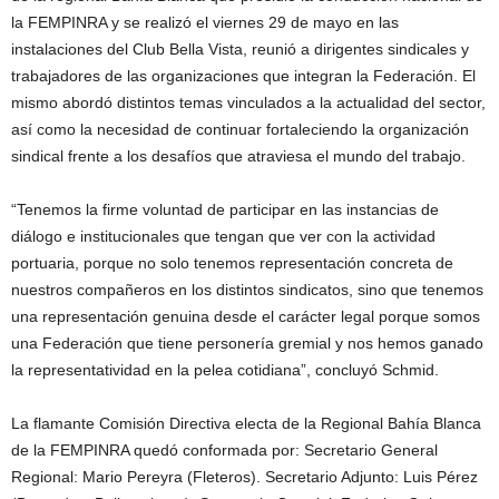
la FEMPINRA y se realizó el viernes 29 de mayo en las
instalaciones del Club Bella Vista, reunió a dirigentes sindicales y
trabajadores de las organizaciones que integran la Federación. El
mismo abordó distintos temas vinculados a la actualidad del sector,
así como la necesidad de continuar fortaleciendo la organización
sindical frente a los desafíos que atraviesa el mundo del trabajo.
“Tenemos la firme voluntad de participar en las instancias de
diálogo e institucionales que tengan que ver con la actividad
portuaria, porque no solo tenemos representación concreta de
nuestros compañeros en los distintos sindicatos, sino que tenemos
una representación genuina desde el carácter legal porque somos
una Federación que tiene personería gremial y nos hemos ganado
la representatividad en la pelea cotidiana”, concluyó Schmid.
La flamante Comisión Directiva electa de la Regional Bahía Blanca
de la FEMPINRA quedó conformada por: Secretario General
Regional: Mario Pereyra (Fleteros). Secretario Adjunto: Luis Pérez