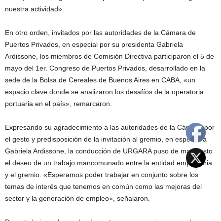
nuestra actividad».
En otro orden, invitados por las autoridades de la Cámara de
Puertos Privados, en especial por su presidenta Gabriela
Ardissone, los miembros de Comisión Directiva participaron el 5 de
mayo del 1er. Congreso de Puertos Privados, desarrollado en la
sede de la Bolsa de Cereales de Buenos Aires en CABA, «un
espacio clave donde se analizaron los desafíos de la operatoria
portuaria en el país», remarcaron.
Expresando su agradecimiento a las autoridades de la Cámara por
el gesto y predisposición de la invitación al gremio, en especial a
Gabriela Ardissone, la conducción de URGARA puso de manifiesto
el deseo de un trabajo mancomunado entre la entidad empresaria
y el gremio. «Esperamos poder trabajar en conjunto sobre los
temas de interés que tenemos en común como las mejoras del
sector y la generación de empleo», señalaron.