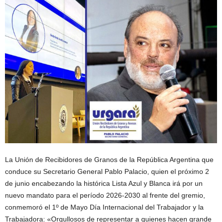
La Unión de Recibidores de Granos de la República Argentina que
conduce su Secretario General Pablo Palacio, quien el próximo 2
de junio encabezando la histórica Lista Azul y Blanca irá por un
nuevo mandato para el período 2026-2030 al frente del gremio,
conmemoró el 1º de Mayo Día Internacional del Trabajador y la
Trabajadora: «Orgullosos de representar a quienes hacen grande