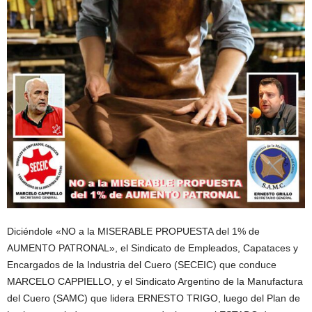
Diciéndole «NO a la MISERABLE PROPUESTA del 1% de
AUMENTO PATRONAL», el Sindicato de Empleados, Capataces y
Encargados de la Industria del Cuero (SECEIC) que conduce
MARCELO CAPPIELLO, y el Sindicato Argentino de la Manufactura
del Cuero (SAMC) que lidera ERNESTO TRIGO, luego del Plan de