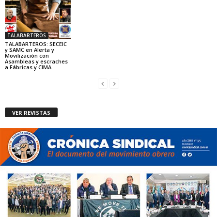
TALABARTEROS
TALABARTEROS: SECEIC
y SAMC en Alerta y
Movilización con
Asambleas y escraches
a Fábricas y CIMA
VER REVISTAS