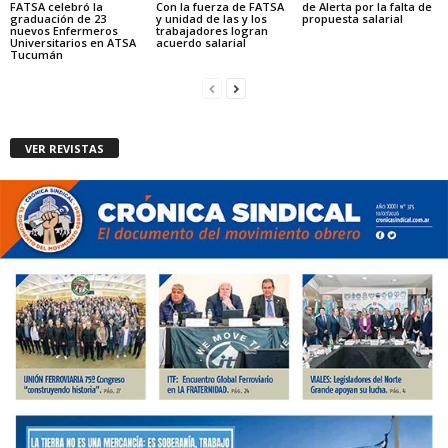
FATSA celebró la
Con la fuerza de FATSA
de Alerta por la falta de
graduación de 23
y unidad de las y los
propuesta salarial
nuevos Enfermeros
trabajadores logran
Universitarios en ATSA
acuerdo salarial
Tucumán
VER REVISTAS