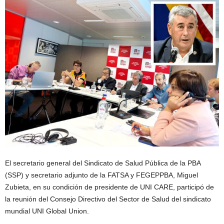
El secretario general del Sindicato de Salud Pública de la PBA
(SSP) y secretario adjunto de la FATSA y FEGEPPBA, Miguel
Zubieta, en su condición de presidente de UNI CARE, participó de
la reunión del Consejo Directivo del Sector de Salud del sindicato
mundial UNI Global Union.