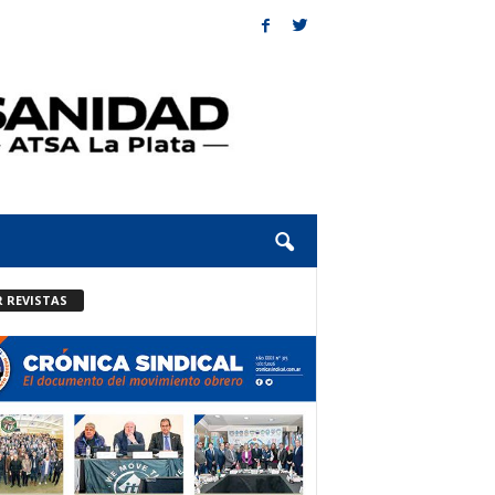
R REVISTAS