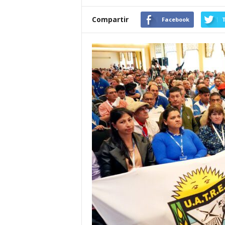
Compartir
Facebook
T