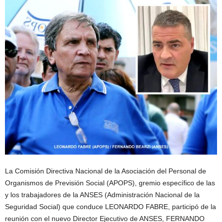
La Comisión Directiva Nacional de la Asociación del Personal de
Organismos de Previsión Social (APOPS), gremio específico de las
y los trabajadores de la ANSES (Administración Nacional de la
Seguridad Social) que conduce LEONARDO FABRE, participó de la
reunión con el nuevo Director Ejecutivo de ANSES, FERNANDO