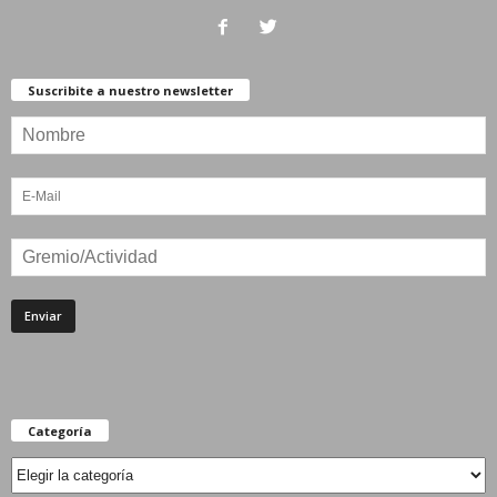
Suscribite a nuestro newsletter
Categoría
Categoría