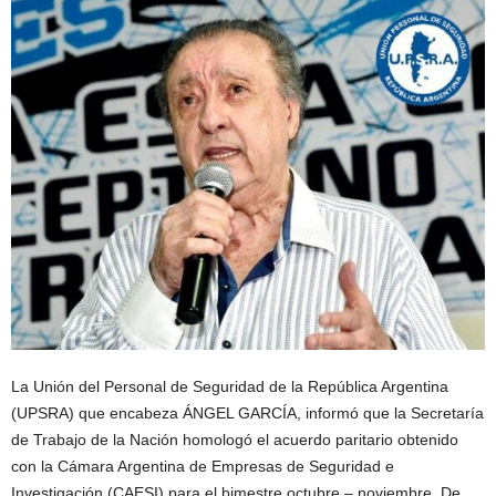
La Unión del Personal de Seguridad de la República Argentina
(UPSRA) que encabeza ÁNGEL GARCÍA, informó que la Secretaría
de Trabajo de la Nación homologó el acuerdo paritario obtenido
con la Cámara Argentina de Empresas de Seguridad e
Investigación (CAESI) para el bimestre octubre – noviembre. De