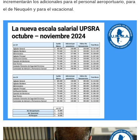
incrementarán los adicionales para el personal aeroportuario, para
el de Neuquén y para el vacacional.