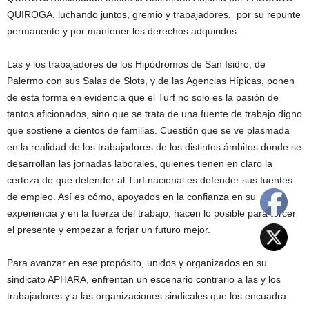
QUIROGA, luchando juntos, gremio y trabajadores, por su repunte
permanente y por mantener los derechos adquiridos.
Las y los trabajadores de los Hipódromos de San Isidro, de
Palermo con sus Salas de Slots, y de las Agencias Hípicas, ponen
de esta forma en evidencia que el Turf no solo es la pasión de
tantos aficionados, sino que se trata de una fuente de trabajo digno
que sostiene a cientos de familias. Cuestión que se ve plasmada
en la realidad de los trabajadores de los distintos ámbitos donde se
desarrollan las jornadas laborales, quienes tienen en claro la
certeza de que defender al Turf nacional es defender sus fuentes
de empleo. Así es cómo, apoyados en la confianza en su
experiencia y en la fuerza del trabajo, hacen lo posible para torcer
el presente y empezar a forjar un futuro mejor.
Para avanzar en ese propósito, unidos y organizados en su
sindicato APHARA, enfrentan un escenario contrario a las y los
trabajadores y a las organizaciones sindicales que los encuadra.