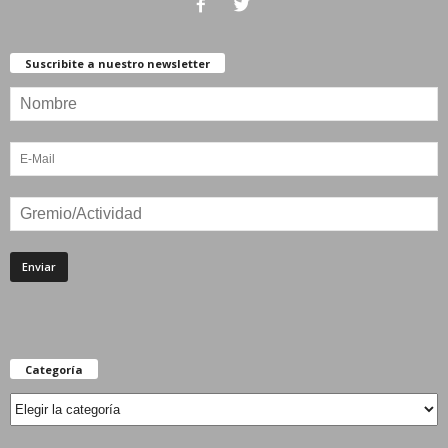
Suscribite a nuestro newsletter
Categoría
Categoría