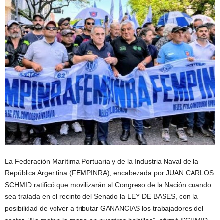
La Federación Marítima Portuaria y de la Industria Naval de la
República Argentina (FEMPINRA), encabezada por JUAN CARLOS
SCHMID ratificó que movilizarán al Congreso de la Nación cuando
sea tratada en el recinto del Senado la LEY DE BASES, con la
posibilidad de volver a tributar GANANCIAS los trabajadores del