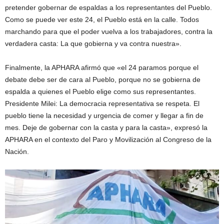
pretender gobernar de espaldas a los representantes del Pueblo.
Como se puede ver este 24, el Pueblo está en la calle. Todos
marchando para que el poder vuelva a los trabajadores, contra la
verdadera casta: La que gobierna y va contra nuestra».
Finalmente, la APHARA afirmó que «el 24 paramos porque el
debate debe ser de cara al Pueblo, porque no se gobierna de
espalda a quienes el Pueblo elige como sus representantes.
Presidente Milei: La democracia representativa se respeta. El
pueblo tiene la necesidad y urgencia de comer y llegar a fin de
mes. Deje de gobernar con la casta y para la casta», expresó la
APHARA en el contexto del Paro y Movilización al Congreso de la
Nación.