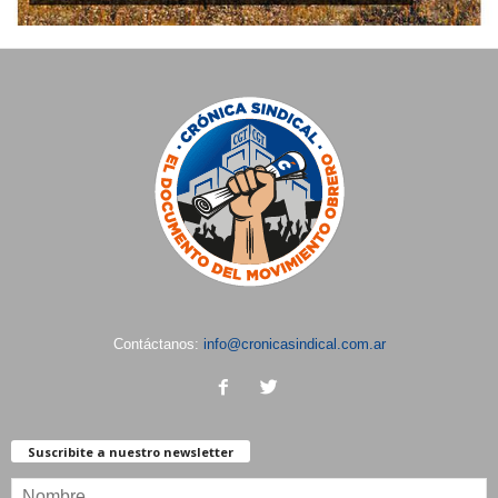
Contáctanos:
info@cronicasindical.com.ar
Suscribite a nuestro newsletter