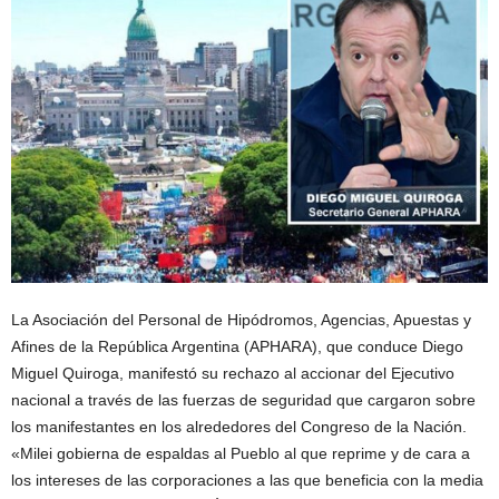
La Asociación del Personal de Hipódromos, Agencias, Apuestas y
Afines de la República Argentina (APHARA), que conduce Diego
Miguel Quiroga, manifestó su rechazo al accionar del Ejecutivo
nacional a través de las fuerzas de seguridad que cargaron sobre
los manifestantes en los alrededores del Congreso de la Nación.
«Milei gobierna de espaldas al Pueblo al que reprime y de cara a
los intereses de las corporaciones a las que beneficia con la media