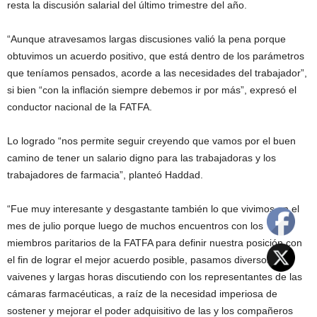
resta la discusión salarial del último trimestre del año.
“Aunque atravesamos largas discusiones valió la pena porque
obtuvimos un acuerdo positivo, que está dentro de los parámetros
que teníamos pensados, acorde a las necesidades del trabajador”,
si bien “con la inflación siempre debemos ir por más”, expresó el
conductor nacional de la FATFA.
Lo logrado “nos permite seguir creyendo que vamos por el buen
camino de tener un salario digno para las trabajadoras y los
trabajadores de farmacia”, planteó Haddad.
“Fue muy interesante y desgastante también lo que vivimos en el
mes de julio porque luego de muchos encuentros con los
miembros paritarios de la FATFA para definir nuestra posición con
el fin de lograr el mejor acuerdo posible, pasamos diversos
vaivenes y largas horas discutiendo con los representantes de las
cámaras farmacéuticas, a raíz de la necesidad imperiosa de
sostener y mejorar el poder adquisitivo de las y los compañeros