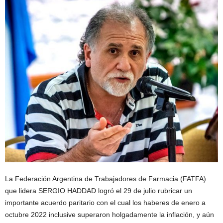
La Federación Argentina de Trabajadores de Farmacia (FATFA)
que lidera SERGIO HADDAD logró el 29 de julio rubricar un
importante acuerdo paritario con el cual los haberes de enero a
octubre 2022 inclusive superaron holgadamente la inflación, y aún