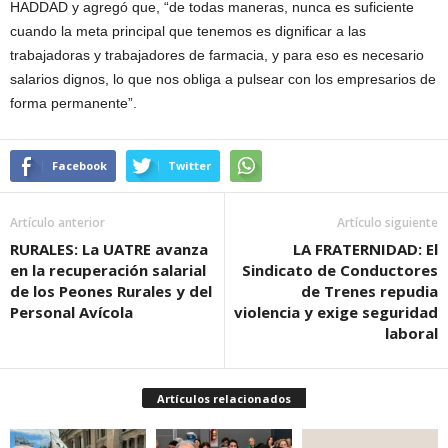
HADDAD y agregó que, “de todas maneras, nunca es suficiente
cuando la meta principal que tenemos es dignificar a las
trabajadoras y trabajadores de farmacia, y para eso es necesario
salarios dignos, lo que nos obliga a pulsear con los empresarios de
forma permanente”.
Facebook
Twitter
Artículo anterior
Artículo siguiente
RURALES: La UATRE avanza
LA FRATERNIDAD: El
en la recuperación salarial
Sindicato de Conductores
de los Peones Rurales y del
de Trenes repudia
Personal Avícola
violencia y exige seguridad
laboral
Artículos relacionados