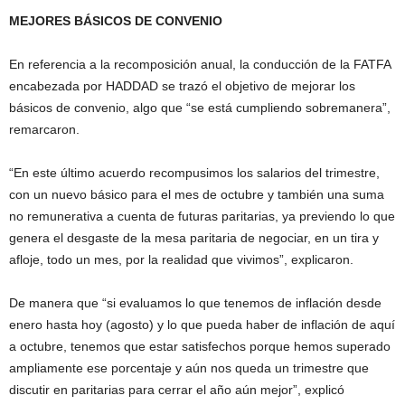
MEJORES BÁSICOS DE CONVENIO
En referencia a la recomposición anual, la conducción de la FATFA
encabezada por HADDAD se trazó el objetivo de mejorar los
básicos de convenio, algo que “se está cumpliendo sobremanera”,
remarcaron.
“En este último acuerdo recompusimos los salarios del trimestre,
con un nuevo básico para el mes de octubre y también una suma
no remunerativa a cuenta de futuras paritarias, ya previendo lo que
genera el desgaste de la mesa paritaria de negociar, en un tira y
afloje, todo un mes, por la realidad que vivimos”, explicaron.
De manera que “si evaluamos lo que tenemos de inflación desde
enero hasta hoy (agosto) y lo que pueda haber de inflación de aquí
a octubre, tenemos que estar satisfechos porque hemos superado
ampliamente ese porcentaje y aún nos queda un trimestre que
discutir en paritarias para cerrar el año aún mejor”, explicó