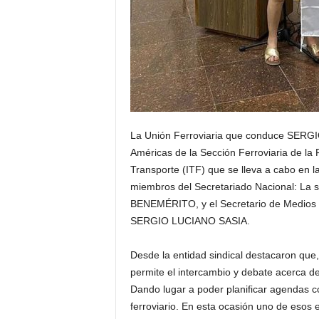
La Unión Ferroviaria que conduce SERGI
Américas de la Sección Ferroviaria de la 
Transporte (ITF) que se lleva a cabo en l
miembros del Secretariado Nacional: La s
BENEMÉRITO, y el Secretario de Medios d
SERGIO LUCIANO SASIA.
Desde la entidad sindical destacaron que,
permite el intercambio y debate acerca de 
Dando lugar a poder planificar agendas con
ferroviario. En esta ocasión uno de esos 