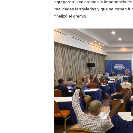
agregaron: «Valoramos la importancia de 
realidades ferroviarias y que se tornan fu
finalizó el gremio.