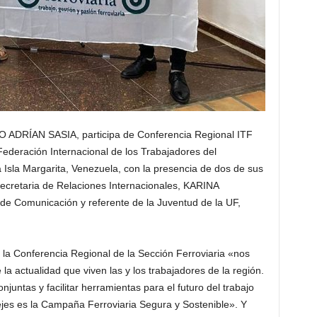
O ADRÍAN SASIA, participa de Conferencia Regional ITF
Federación Internacional de los Trabajadores del
a Isla Margarita, Venezuela, con la presencia de dos de sus
ecretaria de Relaciones Internacionales, KARINA
e Comunicación y referente de la Juventud de la UF,
 la Conferencia Regional de la Sección Ferroviaria «nos
la actualidad que viven las y los trabajadores de la región.
juntas y facilitar herramientas para el futuro del trabajo
ejes es la Campaña Ferroviaria Segura y Sostenible». Y