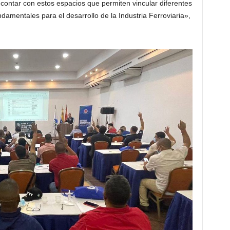
contar con estos espacios que permiten vincular diferentes
ndamentales para el desarrollo de la Industria Ferroviaria»,