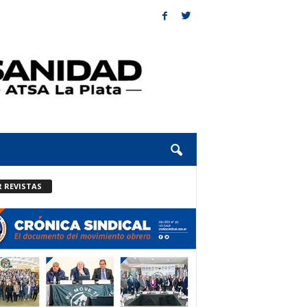
R REVISTAS