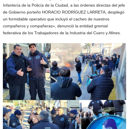
Infantería de la Policía de la Ciudad, a las órdenes directas del jefe
de Gobierno porteño HORACIO RODRÍGUEZ LARRETA, desplegó
un formidable operativo que incluyó el cacheo de nuestros
compañeros y compañeras», denunció la entidad gremial
federativa de los Trabajadores de la Industria del Cuero y Afines.