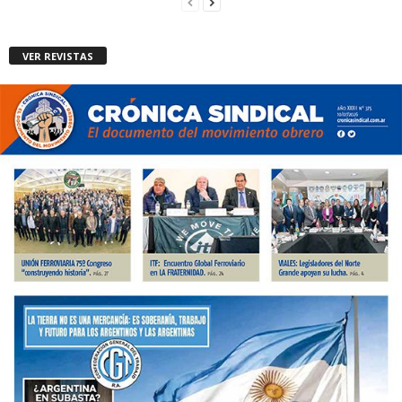
VER REVISTAS