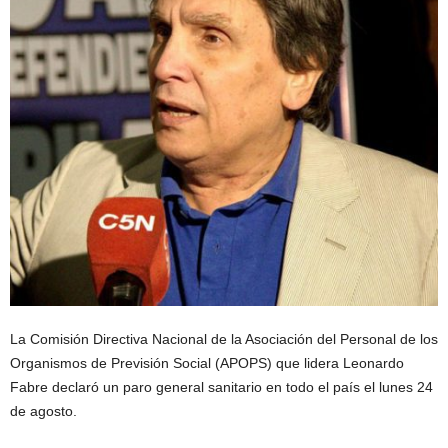
La Comisión Directiva Nacional de la Asociación del Personal de los
Organismos de Previsión Social (APOPS) que lidera Leonardo
Fabre declaró un paro general sanitario en todo el país el lunes 24
de agosto.