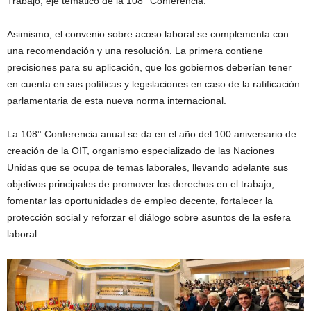
Trabajo, eje temático de la 108° Conferencia.
Asimismo, el convenio sobre acoso laboral se complementa con
una recomendación y una resolución. La primera contiene
precisiones para su aplicación, que los gobiernos deberían tener
en cuenta en sus políticas y legislaciones en caso de la ratificación
parlamentaria de esta nueva norma internacional.
La 108° Conferencia anual se da en el año del 100 aniversario de
creación de la OIT, organismo especializado de las Naciones
Unidas que se ocupa de temas laborales, llevando adelante sus
objetivos principales de promover los derechos en el trabajo,
fomentar las oportunidades de empleo decente, fortalecer la
protección social y reforzar el diálogo sobre asuntos de la esfera
laboral.