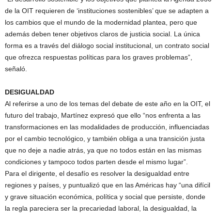
de la OIT requieren de ‘instituciones sostenibles’ que se adapten a
los cambios que el mundo de la modernidad plantea, pero que
además deben tener objetivos claros de justicia social. La única
forma es a través del diálogo social institucional, un contrato social
que ofrezca respuestas políticas para los graves problemas”,
señaló.
DESIGUALDAD
Al referirse a uno de los temas del debate de este año en la OIT, el
futuro del trabajo, Martínez expresó que ello “nos enfrenta a las
transformaciones en las modalidades de producción, influenciadas
por el cambio tecnológico, y también obliga a una transición justa
que no deje a nadie atrás, ya que no todos están en las mismas
condiciones y tampoco todos parten desde el mismo lugar”.
Para el dirigente, el desafío es resolver la desigualdad entre
regiones y países, y puntualizó que en las Américas hay “una difícil
y grave situación económica, política y social que persiste, donde
la regla pareciera ser la precariedad laboral, la desigualdad, la