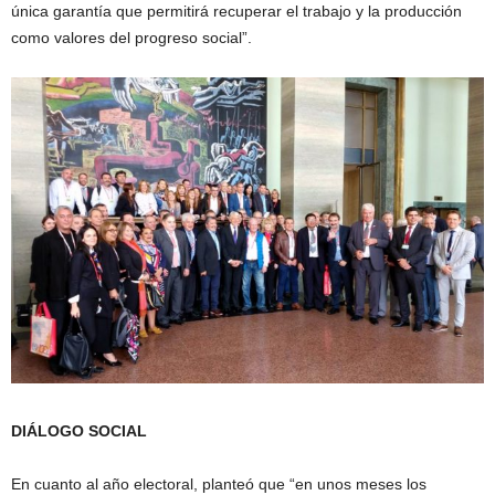
única garantía que permitirá recuperar el trabajo y la producción
como valores del progreso social”.
DIÁLOGO SOCIAL
En cuanto al año electoral, planteó que “en unos meses los