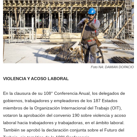
Foto NA: DAMIAN DOPACIO
VIOLENCIA Y ACOSO LABORAL
En la clausura de su 108° Conferencia Anual, los delegados de
gobiernos, trabajadores y empleadores de los 187 Estados
miembros de la Organización Internacional del Trabajo (OIT),
votaron la aprobación del convenio 190 sobre violencia y acoso
laboral hacia trabajadores y trabajadoras, en el ámbito laboral.
También se aprobó la declaración conjunta sobre el Futuro del