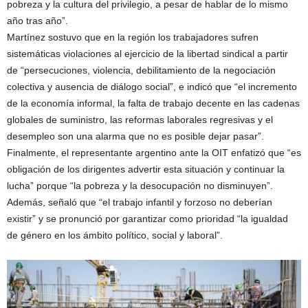
pobreza y la cultura del privilegio, a pesar de hablar de lo mismo
año tras año”.
Martínez sostuvo que en la región los trabajadores sufren
sistemáticas violaciones al ejercicio de la libertad sindical a partir
de “persecuciones, violencia, debilitamiento de la negociación
colectiva y ausencia de diálogo social”, e indicó que “el incremento
de la economía informal, la falta de trabajo decente en las cadenas
globales de suministro, las reformas laborales regresivas y el
desempleo son una alarma que no es posible dejar pasar”.
Finalmente, el representante argentino ante la OIT enfatizó que “es
obligación de los dirigentes advertir esta situación y continuar la
lucha” porque “la pobreza y la desocupación no disminuyen”.
Además, señaló que “el trabajo infantil y forzoso no deberían
existir” y se pronunció por garantizar como prioridad “la igualdad
de género en los ámbito político, social y laboral”.