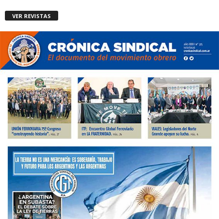
VER REVISTAS