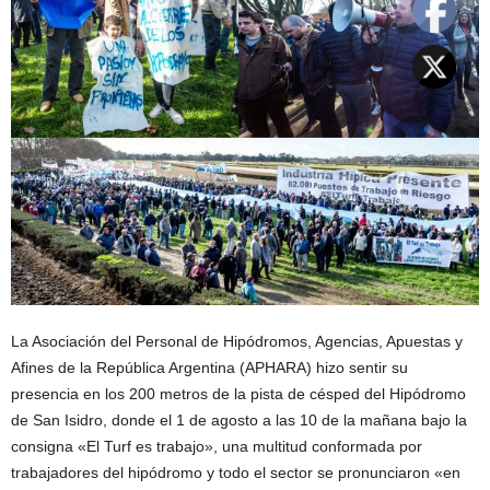
La Asociación del Personal de Hipódromos, Agencias, Apuestas y
Afines de la República Argentina (APHARA) hizo sentir su
presencia en los 200 metros de la pista de césped del Hipódromo
de San Isidro, donde el 1 de agosto a las 10 de la mañana bajo la
consigna «El Turf es trabajo», una multitud conformada por
trabajadores del hipódromo y todo el sector se pronunciaron «en