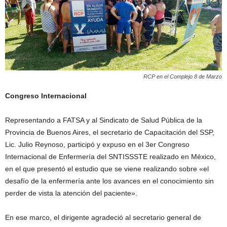
RCP en el Complejo 8 de Marzo
Congreso Internacional
Representando a FATSA y al Sindicato de Salud Pública de la
Provincia de Buenos Aires, el secretario de Capacitación del SSP,
Lic. Julio Reynoso, participó y expuso en el 3er Congreso
Internacional de Enfermería del SNTISSSTE realizado en México,
en el que presentó el estudio que se viene realizando sobre «el
desafío de la enfermería ante los avances en el conocimiento sin
perder de vista la atención del paciente».
En ese marco, el dirigente agradeció al secretario general de