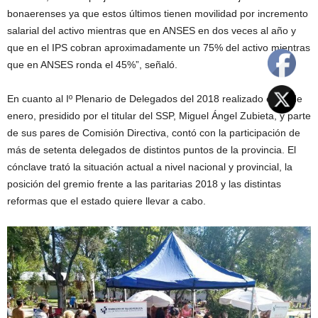
bonaerenses ya que estos últimos tienen movilidad por incremento
salarial del activo mientras que en ANSES en dos veces al año y
que en el IPS cobran aproximadamente un 75% del activo mientras
que en ANSES ronda el 45%”, señaló.
En cuanto al Iº Plenario de Delegados del 2018 realizado el 10 de
enero, presidido por el titular del SSP, Miguel Ángel Zubieta, y parte
de sus pares de Comisión Directiva, contó con la participación de
más de setenta delegados de distintos puntos de la provincia. El
cónclave trató la situación actual a nivel nacional y provincial, la
posición del gremio frente a las paritarias 2018 y las distintas
reformas que el estado quiere llevar a cabo.