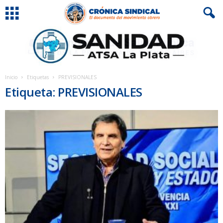
Inicio
Etiquetas
PREVISIONALES
Etiqueta: PREVISIONALES