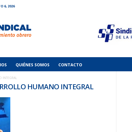
O 6, 2026
IOS
QUIÉNES SOMOS
CONTACTO
 INTEGRAL
SARROLLO HUMANO INTEGRAL