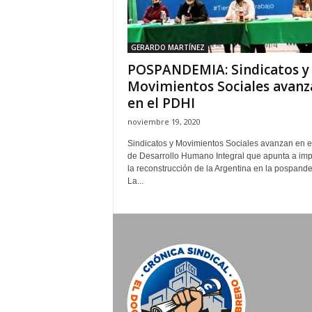
GERARDO MARTÍNEZ
POSPANDEMIA: Sindicatos y
Movimientos Sociales avanz
en el PDHI
noviembre 19, 2020
Sindicatos y Movimientos Sociales avanzan en e
de Desarrollo Humano Integral que apunta a imp
la reconstrucción de la Argentina en la pospand
La...