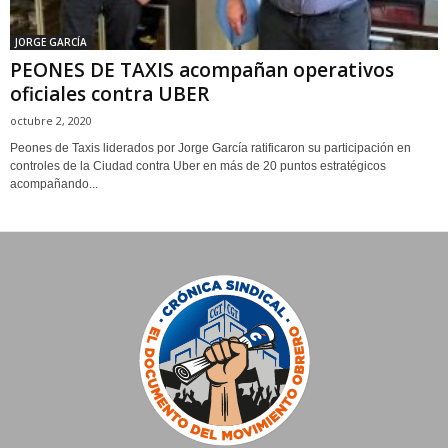
JORGE GARCÍA
PEONES DE TAXIS acompañan operativos
oficiales contra UBER
octubre 2, 2020
Peones de Taxis liderados por Jorge García ratificaron su participación en
controles de la Ciudad contra Uber en más de 20 puntos estratégicos
acompañando...