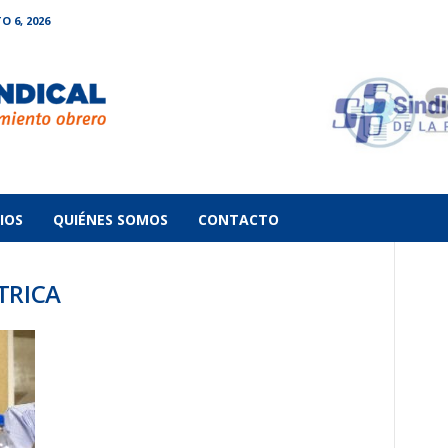
O 6, 2026
IOS
QUIÉNES SOMOS
CONTACTO
CTRICA