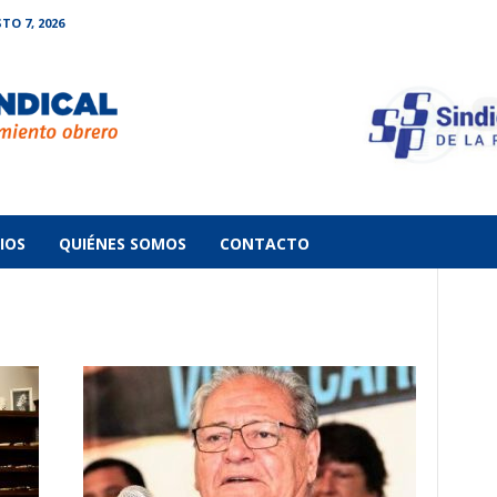
TO 7, 2026
IOS
QUIÉNES SOMOS
CONTACTO