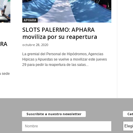
APHARA
SLOTS PALERMO: APHARA
moviliza por su reapertura
GRA
octubre 28, 2020
La gremial del Personal de Hipódromos, Agencias
Hipicas y Apuestas se vuelve a movilizar este jueves
29 para pedir la reapertura de las salas...
a sede
Suscribite a nuestro newsletter
Cat
Categ